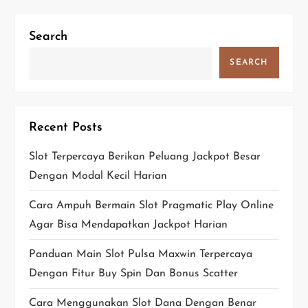
a
Search
v
SEARCH
i
g
Recent Posts
a
Slot Terpercaya Berikan Peluang Jackpot Besar
t
Dengan Modal Kecil Harian
i
Cara Ampuh Bermain Slot Pragmatic Play Online
o
Agar Bisa Mendapatkan Jackpot Harian
Panduan Main Slot Pulsa Maxwin Terpercaya
n
Dengan Fitur Buy Spin Dan Bonus Scatter
Cara Menggunakan Slot Dana Dengan Benar