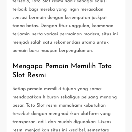
tersedia, Toto Slot resmi hadir sebagai solusi
terbaik bagi mereka yang ingin merasakan
sensasi bermain dengan kesempatan jackpot
tanpa batas. Dengan fitur unggulan, keamanan
terjamin, serta variasi permainan modern, situs ini
menjadi salah satu rekomendasi utama untuk
pemain baru maupun berpengalaman.
Mengapa Pemain Memilih Toto
Slot Resmi
Setiap pemain memiliki tujuan yang sama:
mendapatkan hiburan sekaligus peluang menang
besar. Toto Slot resmi memahami kebutuhan
tersebut dengan menghadirkan platform yang
transparan, adil, dan mudah digunakan. Lisensi
resmi menjadikan situs ini kredibel, sementara