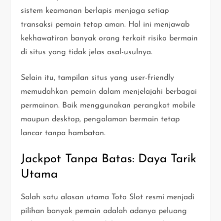
sistem keamanan berlapis menjaga setiap
transaksi pemain tetap aman. Hal ini menjawab
kekhawatiran banyak orang terkait risiko bermain
di situs yang tidak jelas asal-usulnya.
Selain itu, tampilan situs yang user-friendly
memudahkan pemain dalam menjelajahi berbagai
permainan. Baik menggunakan perangkat mobile
maupun desktop, pengalaman bermain tetap
lancar tanpa hambatan.
Jackpot Tanpa Batas: Daya Tarik
Utama
Salah satu alasan utama Toto Slot resmi menjadi
pilihan banyak pemain adalah adanya peluang