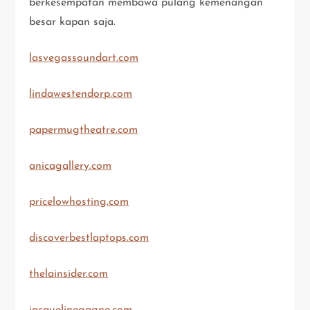
berkesempatan membawa pulang kemenangan
besar kapan saja.
lasvegassoundart.com
lindawestendorp.com
papermugtheatre.com
anicagallery.com
pricelowhosting.com
discoverbestlaptops.com
thelainsider.com