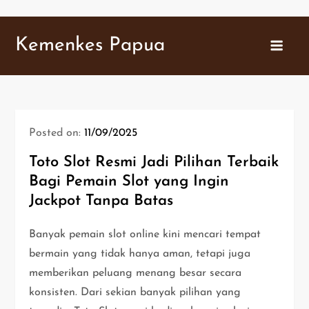
Skip
Kemenkes Papua
to
content
Posted on:
11/09/2025
Toto Slot Resmi Jadi Pilihan Terbaik
Bagi Pemain Slot yang Ingin
Jackpot Tanpa Batas
Banyak pemain slot online kini mencari tempat
bermain yang tidak hanya aman, tetapi juga
memberikan peluang menang besar secara
konsisten. Dari sekian banyak pilihan yang