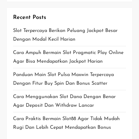
g
Recent Posts
a
Slot Terpercaya Berikan Peluang Jackpot Besar
t
Dengan Modal Kecil Harian
i
Cara Ampuh Bermain Slot Pragmatic Play Online
o
Agar Bisa Mendapatkan Jackpot Harian
Panduan Main Slot Pulsa Maxwin Terpercaya
n
Dengan Fitur Buy Spin Dan Bonus Scatter
Cara Menggunakan Slot Dana Dengan Benar
Agar Deposit Dan Withdraw Lancar
Cara Praktis Bermain Slot88 Agar Tidak Mudah
Rugi Dan Lebih Cepat Mendapatkan Bonus