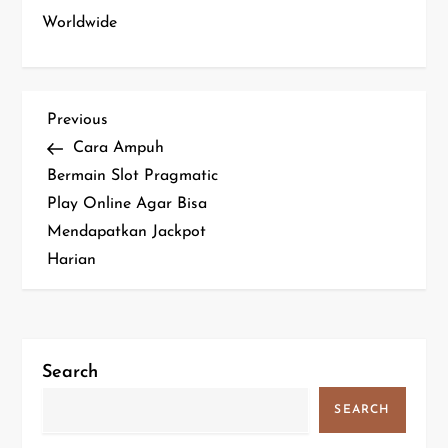
Worldwide
P
Previous
Previous
Post
Cara Ampuh
o
Bermain Slot Pragmatic
Play Online Agar Bisa
s
Mendapatkan Jackpot
t
Harian
n
a
Search
v
SEARCH
i