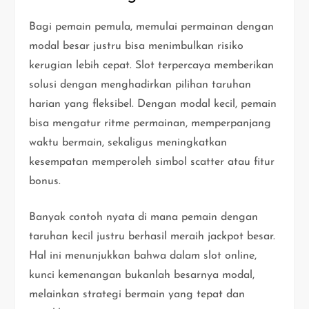
Bagi pemain pemula, memulai permainan dengan
modal besar justru bisa menimbulkan risiko
kerugian lebih cepat. Slot terpercaya memberikan
solusi dengan menghadirkan pilihan taruhan
harian yang fleksibel. Dengan modal kecil, pemain
bisa mengatur ritme permainan, memperpanjang
waktu bermain, sekaligus meningkatkan
kesempatan memperoleh simbol scatter atau fitur
bonus.
Banyak contoh nyata di mana pemain dengan
taruhan kecil justru berhasil meraih jackpot besar.
Hal ini menunjukkan bahwa dalam slot online,
kunci kemenangan bukanlah besarnya modal,
melainkan strategi bermain yang tepat dan