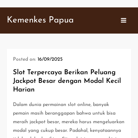
Skip
Kemenkes Papua
to
content
Posted on:
16/09/2025
Slot Terpercaya Berikan Peluang
Jackpot Besar dengan Modal Kecil
Harian
Dalam dunia permainan slot online, banyak
pemain masih beranggapan bahwa untuk bisa
meraih jackpot besar, mereka harus mengeluarkan
modal yang cukup besar. Padahal, kenyataannya