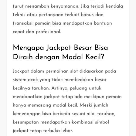
turut menambah kenyamanan. Jika terjadi kendala
teknis atau pertanyaan terkait bonus dan
transaksi, pemain bisa mendapatkan bantuan
cepat dan profesional.
Mengapa Jackpot Besar Bisa
Diraih dengan Modal Kecil?
Jackpot dalam permainan slot didasarkan pada
sistem acak yang tidak membedakan besar
kecilnya taruhan. Artinya, peluang untuk
mendapatkan jackpot tetap ada meskipun pemain
hanya memasang modal kecil. Meski jumlah
kemenangan bisa berbeda sesuai nilai taruhan,
kesempatan mendapatkan kombinasi simbol
jackpot tetap terbuka lebar.