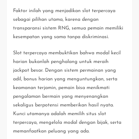
Faktor inilah yang menjadikan slot terpercaya
sebagai pilihan utama, karena dengan
transparansi sistem RNG, semua pemain memiliki
kesempatan yang sama tanpa diskriminasi.
Slot terpercaya membuktikan bahwa modal kecil
harian bukanlah penghalang untuk meraih
jackpot besar. Dengan sistem permainan yang
adil, bonus harian yang menguntungkan, serta
keamanan terjamin, pemain bisa menikmati
pengalaman bermain yang menyenangkan
sekaligus berpotensi memberikan hasil nyata.
Kunci utamanya adalah memilih situs slot
terpercaya, mengelola modal dengan bijak, serta
memanfaatkan peluang yang ada.