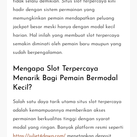
tidak selalu demikian. Situs slot terpercaya kini
hadir dengan sistem permainan yang
memungkinkan pemain mendapatkan peluang
jackpot besar meski hanya dengan modal kecil
harian. Hal inilah yang membuat slot terpercaya
semakin diminati oleh pemain baru maupun yang
sudah berpengalaman.
Mengapa Slot Terpercaya
Menarik Bagi Pemain Bermodal
Kecil?
Salah satu daya tarik utama situs slot terpercaya
adalah kemampuannya memberikan akses
permainan berkualitas tinggi dengan syarat
modal yang ringan. Banyak platform resmi seperti
https://juliet4dawp.com/
menetapkan deposit