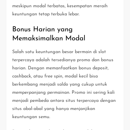
meskipun modal terbatas, kesempatan meraih
keuntungan tetap terbuka lebar.
Bonus Harian yang
Memaksimalkan Modal
Salah satu keuntungan besar bermain di slot
terpercaya adalah tersedianya promo dan bonus
harian. Dengan memanfaatkan bonus deposit,
cashback, atau free spin, modal kecil bisa
berkembang menjadi saldo yang cukup untuk
memperpanjang permainan. Promo ini sering kali
menjadi pembeda antara situs terpercaya dengan
situs abal-abal yang hanya menjanjikan
keuntungan semu.