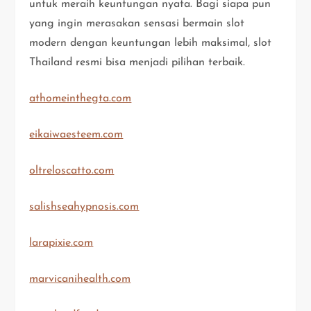
untuk meraih keuntungan nyata. Bagi siapa pun
yang ingin merasakan sensasi bermain slot
modern dengan keuntungan lebih maksimal, slot
Thailand resmi bisa menjadi pilihan terbaik.
athomeinthegta.com
eikaiwaesteem.com
oltreloscatto.com
salishseahypnosis.com
larapixie.com
marvicanihealth.com