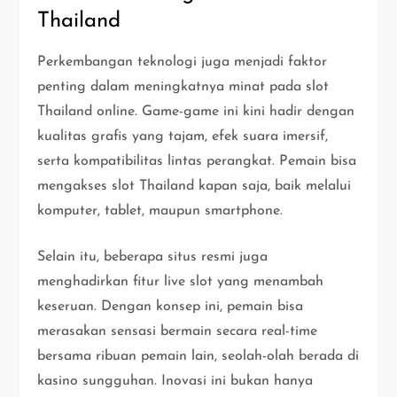
Thailand
Perkembangan teknologi juga menjadi faktor
penting dalam meningkatnya minat pada slot
Thailand online. Game-game ini kini hadir dengan
kualitas grafis yang tajam, efek suara imersif,
serta kompatibilitas lintas perangkat. Pemain bisa
mengakses slot Thailand kapan saja, baik melalui
komputer, tablet, maupun smartphone.
Selain itu, beberapa situs resmi juga
menghadirkan fitur live slot yang menambah
keseruan. Dengan konsep ini, pemain bisa
merasakan sensasi bermain secara real-time
bersama ribuan pemain lain, seolah-olah berada di
kasino sungguhan. Inovasi ini bukan hanya