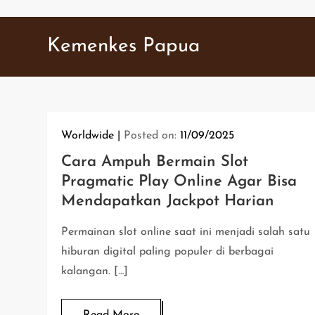
Skip
Kemenkes Papua
to
content
Worldwide
Posted on:
11/09/2025
Cara Ampuh Bermain Slot
Pragmatic Play Online Agar Bisa
Mendapatkan Jackpot Harian
Permainan slot online saat ini menjadi salah satu
hiburan digital paling populer di berbagai
kalangan. […]