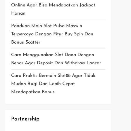
Online Agar Bisa Mendapatkan Jackpot
Harian
Panduan Main Slot Pulsa Maxwin
Terpercaya Dengan Fitur Buy Spin Dan
Bonus Scatter
Cara Menggunakan Slot Dana Dengan
Benar Agar Deposit Dan Withdraw Lancar
Cara Praktis Bermain Slot88 Agar Tidak
Mudah Rugi Dan Lebih Cepat
Mendapatkan Bonus
Partnership